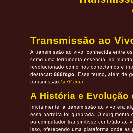
Transmissão ao Viv
A transmissão ao vivo, conhecida entre os
como uma ferramenta essencial no mundo 
revolucionado como nos conectamos e int
destacar:
888fogo
. Esse termo, além de g
transmissão.
kk76.com
A História e Evolução
Inicialmente, a transmissão ao vivo era a
essa barreira foi quebrada. O surgimento
ou computador transmitisse conteúdo ao vi
isso, oferecendo uma plataforma onde as 