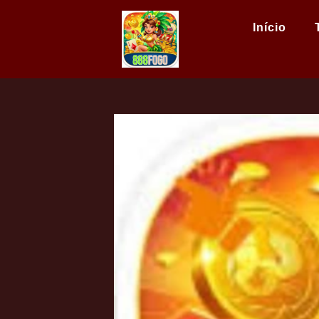
Início