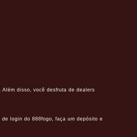
 Além disso, você desfruta de dealers
nk de login do 888fogo, faça um depósito e