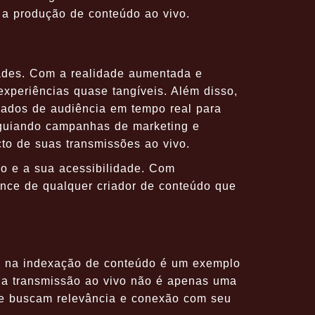
 a produção de conteúdo ao vivo.
dades. Com a realidade aumentada e
experiências quase tangíveis. Além disso,
o dados de audiência em tempo real para
 guiando campanhas de marketing e
to de suas transmissões ao vivo.
do e a sua acessibilidade. Com
ance de qualquer criador de conteúdo que
e na indexação de conteúdo é um exemplo
 a transmissão ao vivo não é apenas uma
que buscam relevância e conexão com seu