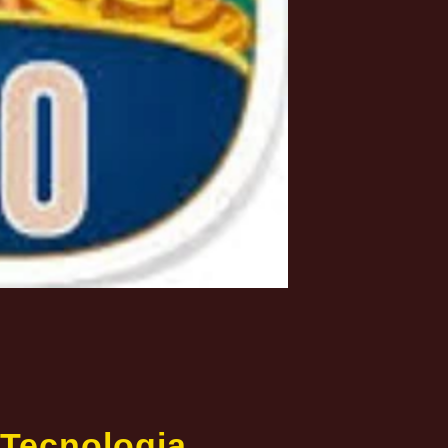
 Tecnologia