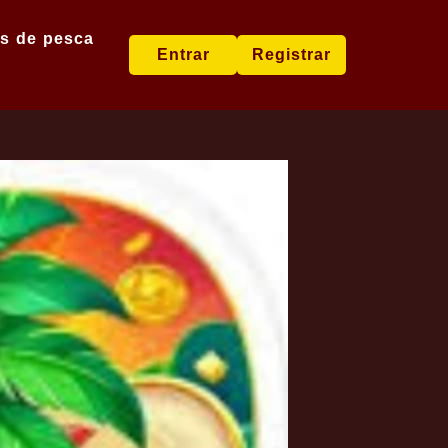
s de pesca
Entrar
Registrar