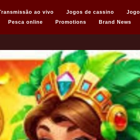
Transmissão ao vivo
Jogos de cassino
Jogo
Pesca online
Promotions
Brand News