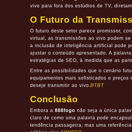
vivo para fora dos estúdios de TV, diret
O Futuro da Transmiss
O futuro deste setor parece promissor, 
virtual, as transmissões ao vivo podem se
a inclusão de inteligência artificial pod
ajustar o conteúdo apresentado. A palavr
estratégias de SEO, à medida que as part
Entre as possibilidades que o cenário fut
equipamentos mais sofisticados e preços 
deseje transmitir ao vivo.
BTBT
Conclusão
Embora a
888fogo
não seja a única pala
claro de como uma palavra pode encapsul
tendência passageira, mas uma referência