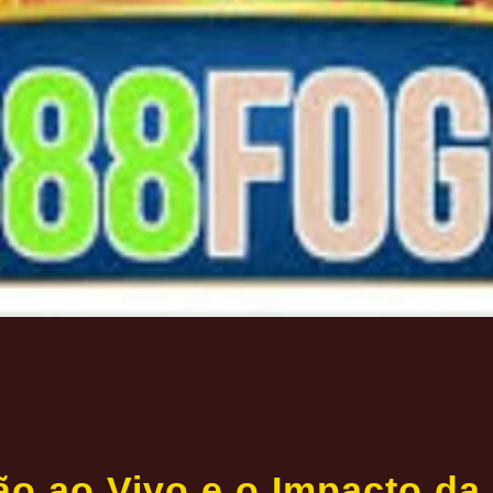
o ao Vivo e o Impacto da