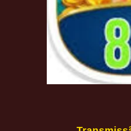
Transmissã